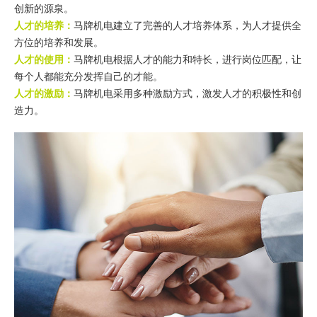
创新的源泉。
人才的培养：
马牌机电建立了完善的人才培养体系，为人才提供全
方位的培养和发展。
人才的使用：
马牌机电根据人才的能力和特长，进行岗位匹配，让
每个人都能充分发挥自己的才能。
人才的激励：
马牌机电采用多种激励方式，激发人才的积极性和创
造力。