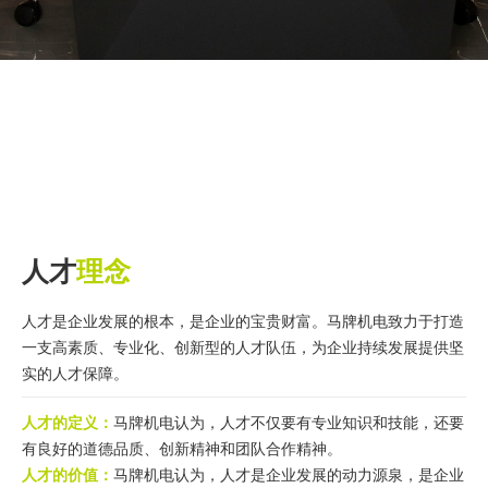
人才
理念
人才是企业发展的根本，是企业的宝贵财富。马牌机电致力于打造
一支高素质、专业化、创新型的人才队伍，为企业持续发展提供坚
实的人才保障。
人才的定义：
马牌机电认为，人才不仅要有专业知识和技能，还要
有良好的道德品质、创新精神和团队合作精神。
人才的价值：
马牌机电认为，人才是企业发展的动力源泉，是企业