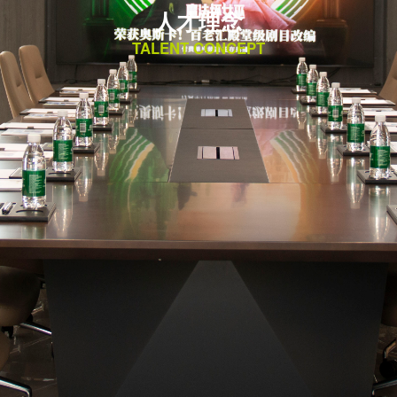
人才理念
TALENT CONCEPT