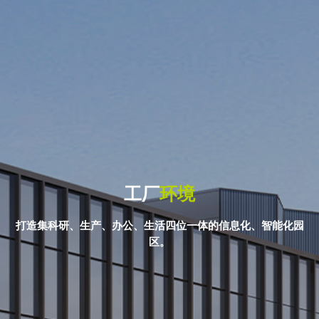
工厂
环境
打造集科研、生产、办公、生活四位一体的信息化、智能化园
区。